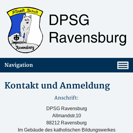
Navigation
Kontakt und Anmeldung
Anschrift:
DPSG Ravensburg
Allmandstr.10
88212 Ravensburg
Im Gebäude des katholischen Bildungswerkes