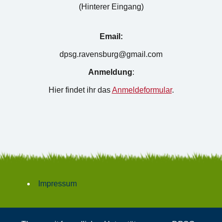
(Hinterer Eingang)
Email:
dpsg.ravensburg@gmail.com
Anmeldung
:
Hier findet ihr das
Anmeldeformular
.
Impressum